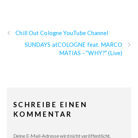
Chill Out Cologne YouTube Channel
SUNDAYS atCOLOGNE feat. MARCO
MATIAS – “WHY?” (Live)
SCHREIBE EINEN
KOMMENTAR
Deine E-Mail-Adresse wird nicht veröffentlicht.