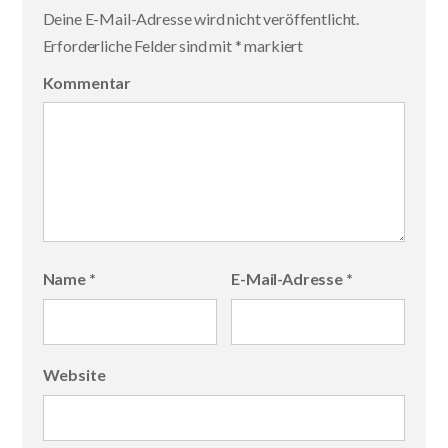
Deine E-Mail-Adresse wird nicht veröffentlicht.
Erforderliche Felder sind mit
*
markiert
Kommentar
Name
*
E-Mail-Adresse
*
Website