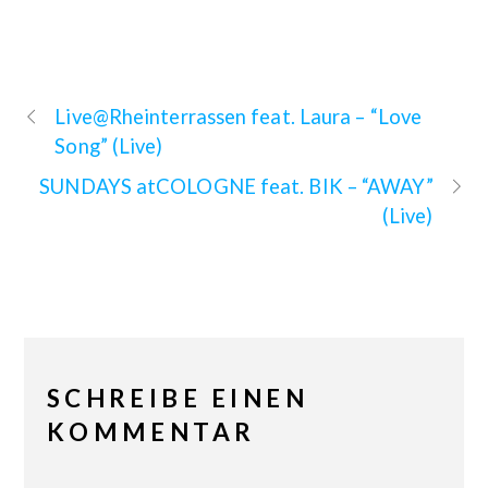
Live@Rheinterrassen feat. Laura – “Love
Song” (Live)
SUNDAYS atCOLOGNE feat. BIK – “AWAY”
(Live)
SCHREIBE EINEN
KOMMENTAR