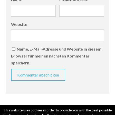
Website
Name, E-Mail-Adresse und Website in diesem
Browser für meinen nächsten Kommentar
speichern.
This website uses cookies in order to provide you with the best possible