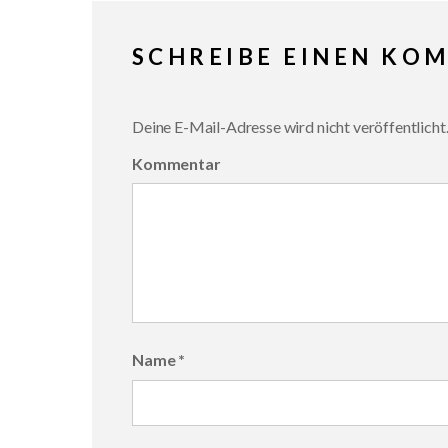
SCHREIBE EINEN KO
Deine E-Mail-Adresse wird nicht veröffentlicht
Kommentar
Name
*