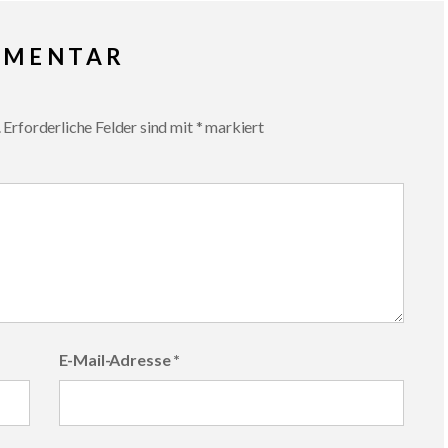
MMENTAR
.
Erforderliche Felder sind mit
*
markiert
E-Mail-Adresse
*