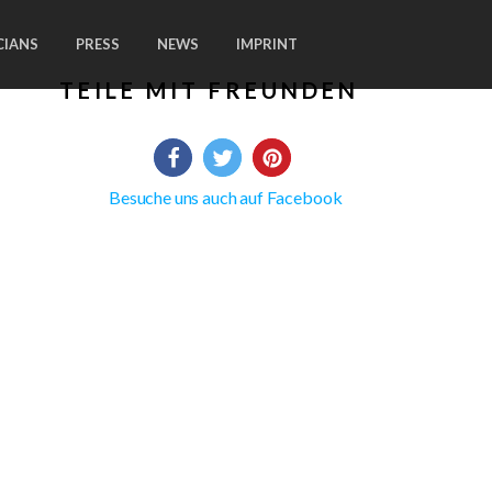
CIANS
PRESS
NEWS
IMPRINT
TEILE MIT FREUNDEN
Besuche uns auch auf Facebook