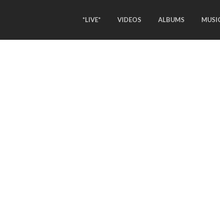
*LIVE*
VIDEOS
ALBUMS
MUSI