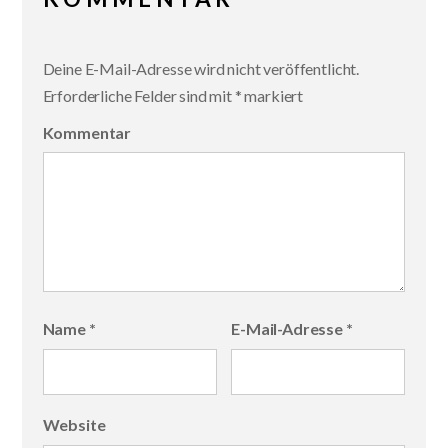
Deine E-Mail-Adresse wird nicht veröffentlicht.
Erforderliche Felder sind mit
*
markiert
Kommentar
Name
*
E-Mail-Adresse
*
Website