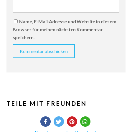
Name, E-Mail-Adresse und Website in diesem
Browser für meinen nächsten Kommentar
speichern.
TEILE MIT FREUNDEN