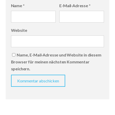
Name
*
E-Mail-Adresse
*
Website
Name, E-Mail-Adresse und Website in diesem
Browser für meinen nächsten Kommentar
speichern.