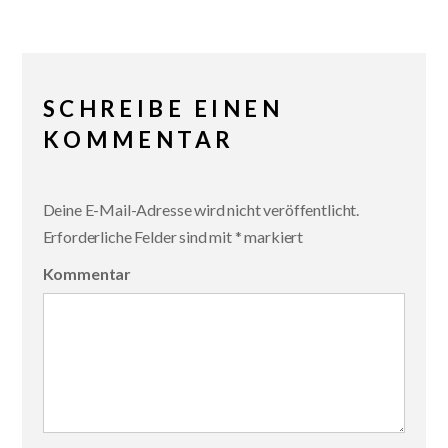
SCHREIBE EINEN
KOMMENTAR
Deine E-Mail-Adresse wird nicht veröffentlicht.
Erforderliche Felder sind mit
*
markiert
Kommentar