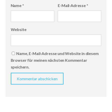
Name
*
E-Mail-Adresse
*
Website
Name, E-Mail-Adresse und Website in diesem
Browser für meinen nächsten Kommentar
speichern.