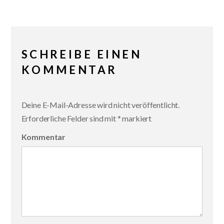
SCHREIBE EINEN
KOMMENTAR
Deine E-Mail-Adresse wird nicht veröffentlicht.
Erforderliche Felder sind mit
*
markiert
Kommentar