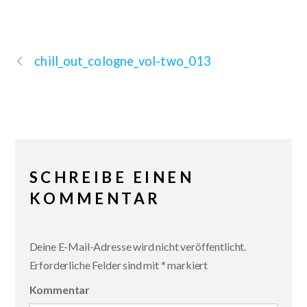
chill_out_cologne_vol-two_013
SCHREIBE EINEN
KOMMENTAR
Deine E-Mail-Adresse wird nicht veröffentlicht.
Erforderliche Felder sind mit
*
markiert
Kommentar