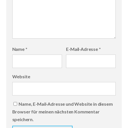
Name
*
E-Mail-Adresse
*
Website
Name, E-Mail-Adresse und Website in diesem
Browser für meinen nächsten Kommentar
speichern.