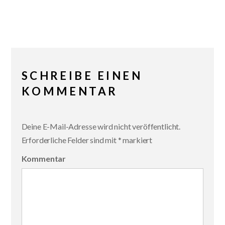
SCHREIBE EINEN
KOMMENTAR
Deine E-Mail-Adresse wird nicht veröffentlicht.
Erforderliche Felder sind mit
*
markiert
Kommentar