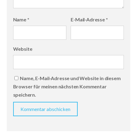
Name
*
E-Mail-Adresse
*
Website
Name, E-Mail-Adresse und Website in diesem
Browser für meinen nächsten Kommentar
speichern.