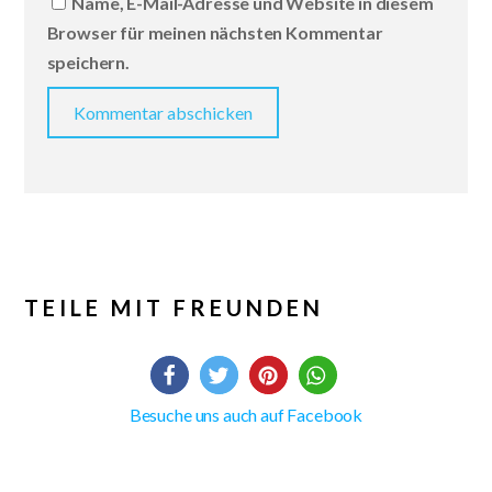
Name, E-Mail-Adresse und Website in diesem
Browser für meinen nächsten Kommentar
speichern.
TEILE MIT FREUNDEN
Besuche uns auch auf Facebook