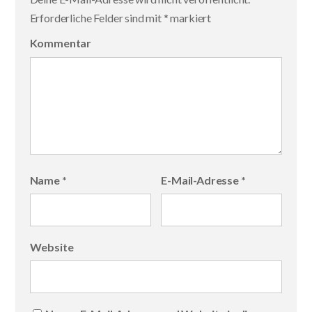
Erforderliche Felder sind mit
*
markiert
Kommentar
Name
*
E-Mail-Adresse
*
Website