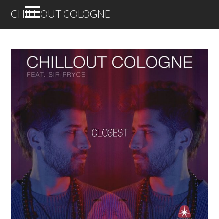
CHILL OUT COLOGNE