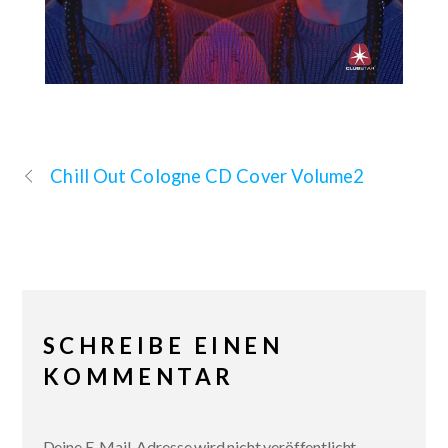
Chill Out Cologne CD Cover Volume2
SCHREIBE EINEN
KOMMENTAR
Deine E-Mail-Adresse wird nicht veröffentlicht.