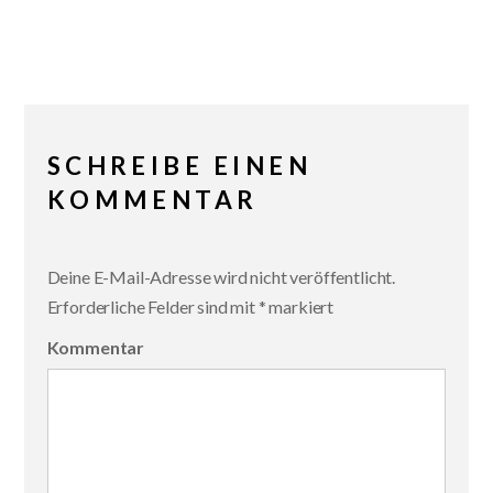
SCHREIBE EINEN
KOMMENTAR
Deine E-Mail-Adresse wird nicht veröffentlicht.
Erforderliche Felder sind mit
*
markiert
Kommentar