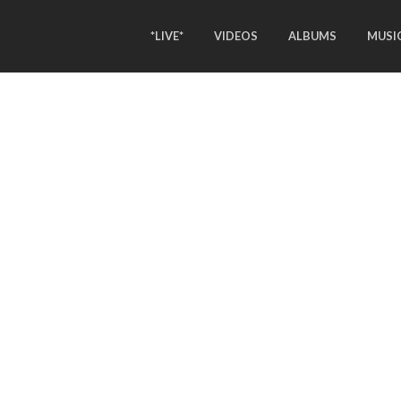
*LIVE*
VIDEOS
ALBUMS
MUSI