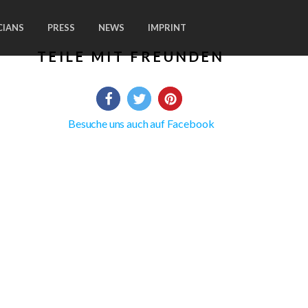
CIANS
PRESS
NEWS
IMPRINT
TEILE MIT FREUNDEN
Besuche uns auch auf Facebook